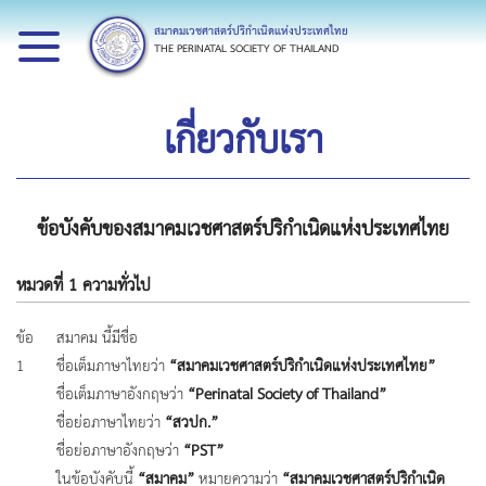
สมาคมเวชศาสตร์ปริกำเนิดแห่งประเทศไทย
THE PERINATAL SOCIETY OF THAILAND
เกี่ยวกับเรา
ข้อบังคับของสมาคมเวชศาสตร์ปริกำเนิดแห่งประเทศไทย
หมวดที่ 1 ความทั่วไป
ข้อ
สมาคม นี้มีชื่อ
1
ชื่อเต็มภาษาไทยว่า
“สมาคมเวชศาสตร์ปริกำเนิดแห่งประเทศไทย”
ชื่อเต็มภาษาอังกฤษว่า
“Perinatal Society of Thailand”
ชื่อย่อภาษาไทยว่า
“สวปก.”
ชื่อย่อภาษาอังกฤษว่า
“PST”
ในข้อบังคับนี้
“สมาคม”
หมายความว่า
“สมาคมเวชศาสตร์ปริกำเนิด