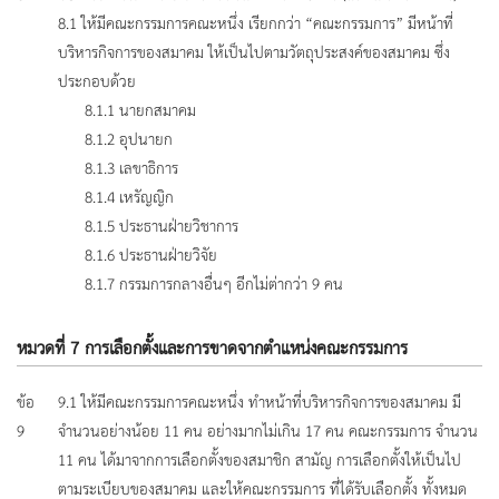
8.1 ให้มีคณะกรรมการคณะหนึ่ง เรียกกว่า “คณะกรรมการ” มีหน้าที่
บริหารกิจการของสมาคม ให้เป็นไปตามวัตถุประสงค์ของสมาคม ซึ่ง
ประกอบด้วย
8.1.1 นายกสมาคม
8.1.2 อุปนายก
8.1.3 เลขาธิการ
8.1.4 เหรัญญิก
8.1.5 ประธานฝ่ายวิชาการ
8.1.6 ประธานฝ่ายวิจัย
8.1.7 กรรมการกลางอื่นๆ อีกไม่ต่ากว่า 9 คน
หมวดที่ 7 การเลือกตั้งและการขาดจากตำแหน่งคณะกรรมการ
ข้อ
9.1 ให้มีคณะกรรมการคณะหนึ่ง ทำหน้าที่บริหารกิจการของสมาคม มี
9
จำนวนอย่างน้อย 11 คน อย่างมากไม่เกิน 17 คน คณะกรรมการ จำนวน
11 คน ได้มาจากการเลือกตั้งของสมาชิก สามัญ การเลือกตั้งให้เป็นไป
ตามระเบียบของสมาคม และให้คณะกรรมการ ที่ได้รับเลือกตั้ง ทั้งหมด