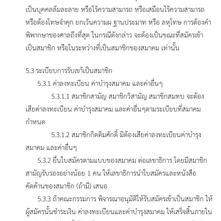
เป็นบุคคลล้มละลาย หรือไร้ความสามารถ หรือเสมือนไร้ความสามารถ
หรือต้องโทษจำคุก ยกเว้นความผ ฐานประมาท หรือ ลหุโทษ การต้องคำ
พิพากษาของศาลถึงที่สุด ในกรณีดังกล่าว จะต้องเป็นขณะที่สมัครเข้า
เป็นสมาชิก หรือในระหว่างที่เป็นสมาชิกของสมาคม เท่านั้น
5.3 ระเบียบการรับเขา้เป็นสมาชิก
5.3.1 ค่าลงทะเบียน ค่าบำรุงสมาคม และค่าอื่นๆ
5.3.1.1 สมาชิกสามัญ สมาชิกวิสามัญ สมาชิกสมทบ จะต้อง
เสียค่าลงทะเบียน ค่าบำรุงสมาคม และค่าอื่นๆตามระเบียบที่สมาคม
กำหนด
5.3.1.2 สมาชิกกิตติมศักดิ์ มิต้องเสียค่าลงทะเบียนค่าบำรุง
สมาคม และค่าอื่นๆ
5.3.2 ยื่นใบสมัครตามแบบของสมาคม ต่อเลขาธิการ โดยมีสมาชิก
สามัญรับรองอย่างน้อย 1 คน ให้เลขาธิการนำใบสมัครและหนังสือ
คัดค้านของสมาชิก (ถ้ามี) เสนอ
5.3.3 ถ้าคณะกรรมการ พิจารณาอนุมัติให้รับสมัครเข้าเป็นสมาชิก ให้
ผู้สมัครนั้นชำระเงิน ค่าลงทะเบียนและค่าบำรุงสมาคม ให้เสร็จสิ้นภายใน