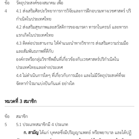
ข้อ
วัตถุประสงค์ของสมาคม เพื่อ
4
4.1 ส่งเสริมศิลปะวิทยาการการวิจัยและการฝึกอบรมทางเวชศาสตร์ ปริ
กำเนิดในประเทศไทย
4.2 ส่งเสริมสุขภาพและสวัสดิการของมารดา ทารกในครรภ์ และทารก
แรกเกิดในประเทศไทย
4.3 ติดต่อประสานงาน ให้คำแนะนำทางวิชาการ ส่งเสริมความร่วมมือ
และสัมพันธภาพที่ดีกับ
องค์กรหรือกลุ่มวิชาชีพอื่นที่เกี่ยวข้องกับเวชศาสตร์ปริกำเนิดใน
ประเทศไทยและต่างประเทศ
4.4 ไม่ดำเนินการใดๆ ที่เกี่ยวกับการเมือง และไม่มีวัตถุประสงค์ที่จะ
จัดหากำไรมาแบ่งปันกันแต่ อย่างใด
หมวดที่ 3 สมาชิก
ข้อ
สมาชิก
5
5.1 ประเภทสมาชิกมี 4 ประเภท
ก. สามัญ
ได้แก่ บุคคลซึ่งมีปริญญาแพทย์ หรือพยาบาล และได้ปฏิ