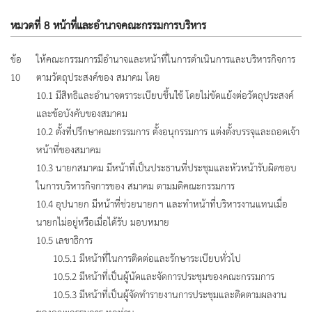
หมวดที่ 8 หน้าที่และอำนาจคณะกรรมการบริหาร
ข้อ
ให้คณะกรรมการมีอำนาจและหน้าที่ในการดำเนินการและบริหารกิจการ
10
ตามวัตถุประสงค์ของ สมาคม โดย
10.1 มีสิทธิและอำนาจตราระเบียบขึ้นใช้ โดยไม่ขัดแย้งต่อวัตถุประสงค์
และข้อบังคับของสมาคม
10.2 ตั้งที่ปรึกษาคณะกรรมการ ตั้งอนุกรรมการ แต่งตั้งบรรจุและถอดเจ้า
หน้าที่ของสมาคม
10.3 นายกสมาคม มีหน้าที่เป็นประธานที่ประชุมและหัวหน้ารับผิดชอบ
ในการบริหารกิจการของ สมาคม ตามมติคณะกรรมการ
10.4 อุปนายก มีหน้าที่ช่วยนายกฯ และทำหน้าที่บริหารงานแทนเมื่อ
นายกไม่อยู่หรือเมื่อได้รับ มอบหมาย
10.5 เลขาธิการ
10.5.1 มีหน้าที่ในการติดต่อและรักษาระเบียบทั่วไป
10.5.2 มีหน้าที่เป็นผู้นัดและจัดการประชุมของคณะกรรมการ
10.5.3 มีหน้าที่เป็นผู้จัดทำรายงานการประชุมและติดตามผลงาน