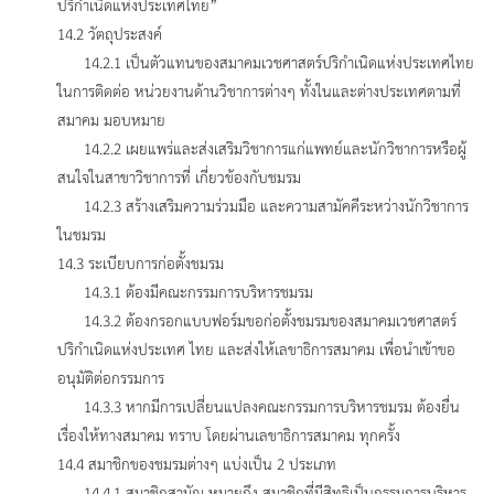
ปริกำเนิดแห่งประเทศไทย”
14.2 วัตถุประสงค์
14.2.1 เป็นตัวแทนของสมาคมเวชศาสตร์ปริกําเนิดแห่งประเทศไทย
ในการติดต่อ หน่วยงานด้านวิชาการต่างๆ ทั้งในและต่างประเทศตามที่
สมาคม มอบหมาย
14.2.2 เผยแพร่และส่งเสริมวิชาการแก่แพทย์และนักวิชาการหรือผู้
สนใจในสาขาวิชาการที่ เกี่ยวข้องกับชมรม
14.2.3 สร้างเสริมความร่วมมือ และความสามัคคีระหว่างนักวิชาการ
ในชมรม
14.3 ระเบียบการก่อตั้งชมรม
14.3.1 ต้องมีคณะกรรมการบริหารชมรม
14.3.2 ต้องกรอกแบบฟอร์มขอก่อตั้งชมรมของสมาคมเวชศาสตร์
ปริกําเนิดแห่งประเทศ ไทย และส่งให้เลขาธิการสมาคม เพื่อนำเข้าขอ
อนุมัติต่อกรรมการ
14.3.3 หากมีการเปลี่ยนแปลงคณะกรรมการบริหารชมรม ต้องยื่น
เรื่องให้ทางสมาคม ทราบ โดยผ่านเลขาธิการสมาคม ทุกครั้ง
14.4 สมาชิกของชมรมต่างๆ แบ่งเป็น 2 ประเภท
14.4.1 สมาชิกสามัญ หมายถึง สมาชิกที่มีสิทธิเป็นกรรมการบริหาร