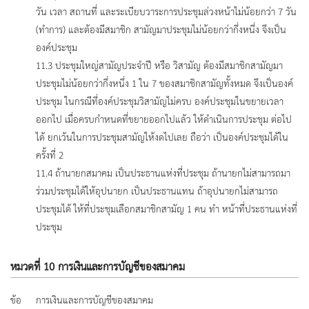
วัน เวลา สถานที่ และระเบียบวาระการประชุมล่วงหน้าไม่น้อยกว่า 7 วัน
(ทำการ) และต้องมีสมาชิก สามัญมาประชุมไม่น้อยกว่ากึ่งหนึ่ง จึงเป็น
องค์ประชุม
11.3 ประชุมใหญ่สามัญประจำปี หรือ วิสามัญ ต้องมีสมาชิกสามัญมา
ประชุมไม่น้อยกว่ากึ่งหนึ่ง 1 ใน 7 ของสมาชิกสามัญทั้งหมด จึงเป็นองค์
ประชุม ในกรณีที่องค์ประชุมวิสามัญไม่ครบ องค์ประชุมในขยายเวลา
ออกไป เมื่อครบกำหนดที่ขยายออกไปแล้ว ให้ดำเนินการประชุม ต่อไป
ได้ ยกเว้นในการประชุมสามัญให้งดไปเลย ถือว่า เป็นองค์ประชุมได้ใน
ครั้งที่ 2
11.4 ถ้านายกสมาคม เป็นประธานแห่งที่ประชุม ถ้านายกไม่สามารถมา
ร่วมประชุมได้ให้อุปนายก เป็นประธานแทน ถ้าอุปนายกไม่สามารถ
ประชุมได้ ให้ที่ประชุมเลือกสมาชิกสามัญ 1 คน ทำ หน้าที่ประธานแห่งที่
ประชุม
หมวดที่ 10 การเงินและการบัญชีของสมาคม
ข้อ
การเงินและการบัญชีของสมาคม