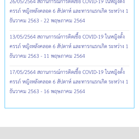
26/05/2564 สถานการณ์การติดเชื้อ COVID-19 ในหญิงตั้ง
ครรภ์ หญิงหลังคลอด 6 สัปดาห์ และทารกแรกเกิด ระหว่าง 1
ธันวาคม 2563 - 22 พฤษภาคม 2564
13/05/2564 สถานการณ์การติดเชื้อ COVID-19 ในหญิงตั้ง
ครรภ์ หญิงหลังคลอด 6 สัปดาห์ และทารกแรกเกิด ระหว่าง 1
ธันวาคม 2563 - 11 พฤษภาคม 2564
17/05/2564 สถานการณ์การติดเชื้อ COVID-19 ในหญิงตั้ง
ครรภ์ หญิงหลังคลอด 6 สัปดาห์ และทารกแรกเกิด ระหว่าง 1
ธันวาคม 2563 - 16 พฤษภาคม 2564