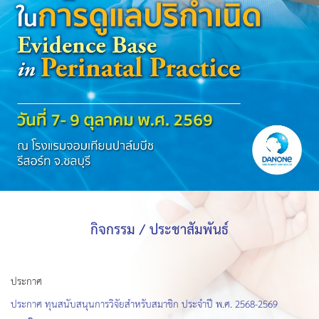
กิจกรรม / ประชาสัมพันธ์
ประกาศ
ประกาศ ทุนสนับสนุนการวิจัยสำหรับสมาชิก ประจำปี พ.ศ. 2568-2569