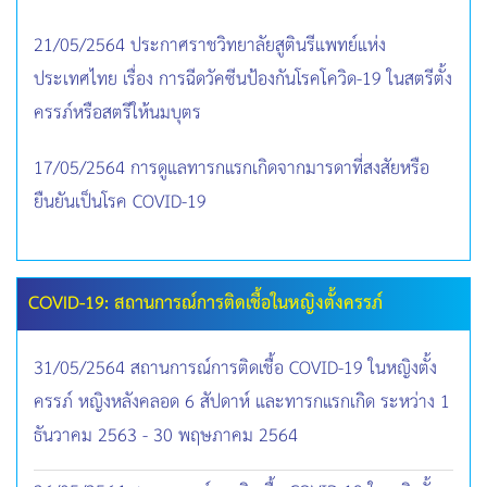
21/05/2564 ประกาศราชวิทยาลัยสูตินรีแพทย์แห่ง
ประเทศไทย เรื่อง การฉีดวัคซีนป้องกันโรคโควิด-19 ในสตรีตั้ง
ครรภ์หรือสตรีให้นมบุตร
17/05/2564 การดูแลทารกแรกเกิดจากมารดาที่สงสัยหรือ
ยืนยันเป็นโรค COVID-19
COVID-19: สถานการณ์การติดเชื้อในหญิงตั้งครรภ์
31/05/2564 สถานการณ์การติดเชื้อ COVID-19 ในหญิงตั้ง
ครรภ์ หญิงหลังคลอด 6 สัปดาห์ และทารกแรกเกิด ระหว่าง 1
ธันวาคม 2563 - 30 พฤษภาคม 2564